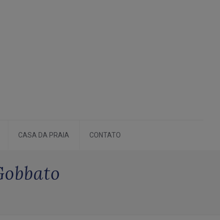
CASA DA PRAIA
CONTATO
Gobbato