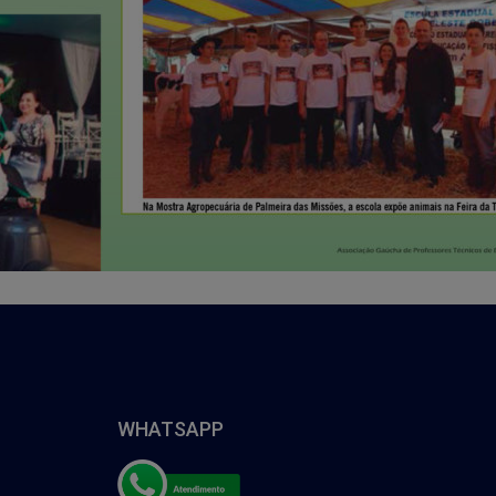
WHATSAPP