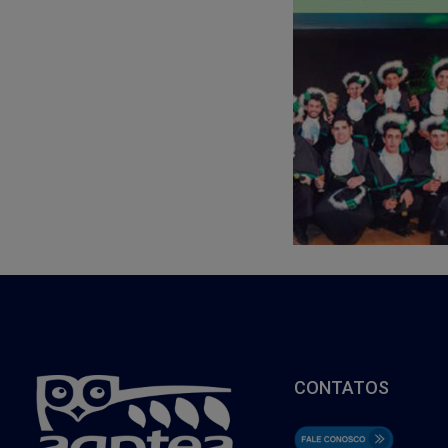
CONTATOS