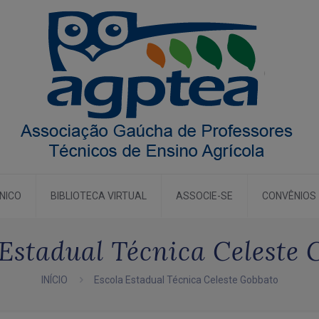
CNICO
BIBLIOTECA VIRTUAL
ASSOCIE-SE
CONVÊNIOS
 Estadual Técnica Celeste 
INÍCIO
Escola Estadual Técnica Celeste Gobbato