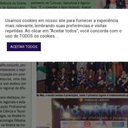
Usamos cookies em nosso site para fornecer a experiência
mais relevante, lembrando suas preferências e visitas
repetidas. Ao clicar em “Aceitar todos”, você concorda com o
uso de TODOS os cookies. .
ACEITAR TODOS