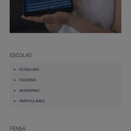
ESCOLAS
ESTADUAIS
FEDERAIS
MUNICIPAIS
PARTICULARES
FENEA