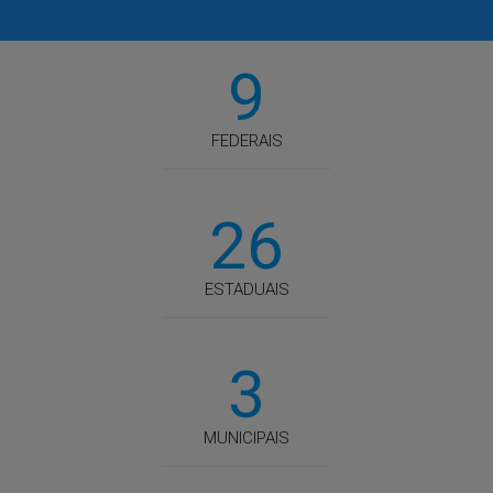
9
FEDERAIS
26
ESTADUAIS
3
MUNICIPAIS