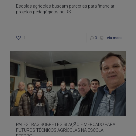
Escolas agrícolas buscam parcerias para financiar
projetos pedagógicos no RS
1
0
Leia mais
PALESTRAS SOBRE LEGISLAÇÃO E MERCADO PARA
FUTUROS TÉCNICOS AGRÍCOLAS NA ESCOLA