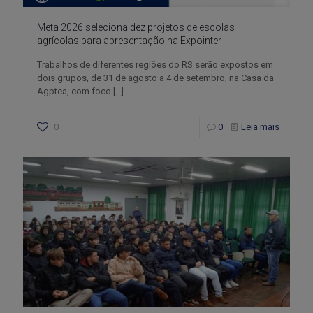
Meta 2026 seleciona dez projetos de escolas
agrícolas para apresentação na Expointer
Trabalhos de diferentes regiões do RS serão expostos em
dois grupos, de 31 de agosto a 4 de setembro, na Casa da
Agptea, com foco
[…]
0
0
Leia mais