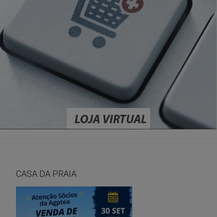
CASA DA PRAIA