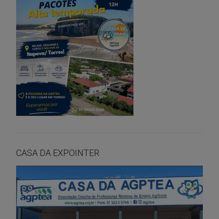
CASA DA EXPOINTER