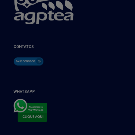
CONTATOS
WHATSAPP