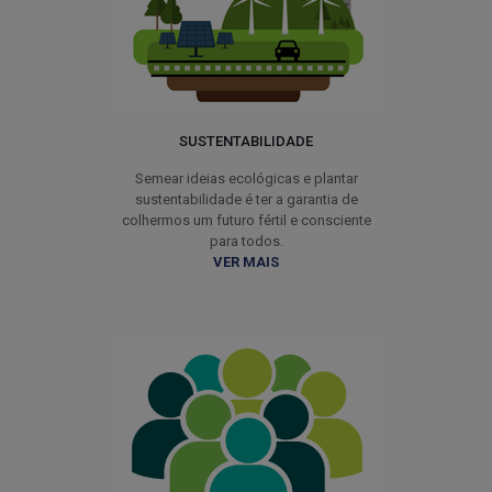
SUSTENTABILIDADE
Semear ideias ecológicas e plantar
sustentabilidade é ter a garantia de
colhermos um futuro fértil e consciente
para todos.
VER MAIS