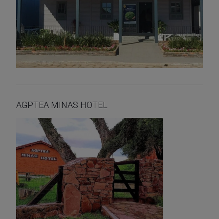
AGPTEA MINAS HOTEL