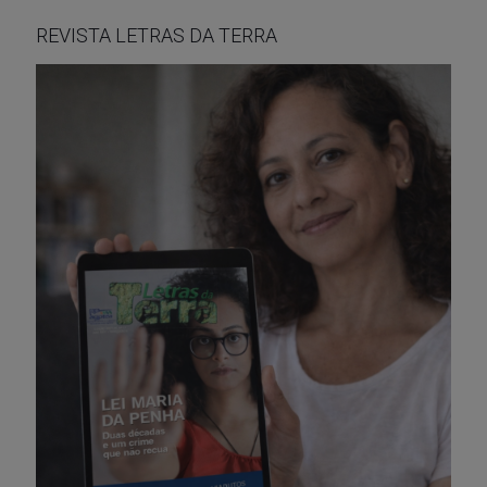
REVISTA LETRAS DA TERRA