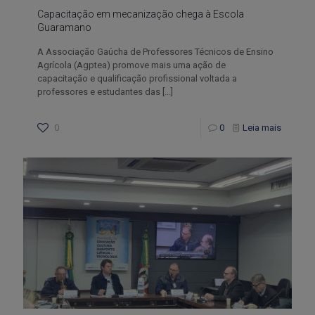
Capacitação em mecanização chega à Escola
Guaramano
A Associação Gaúcha de Professores Técnicos de Ensino
Agrícola (Agptea) promove mais uma ação de
capacitação e qualificação profissional voltada a
professores e estudantes das
[…]
0
0
Leia mais