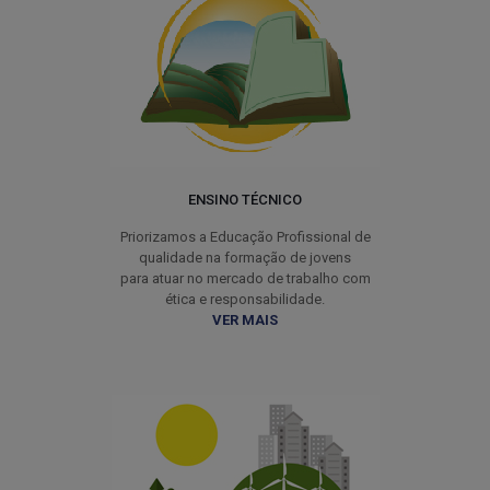
ENSINO TÉCNICO
Priorizamos a Educação Profissional de
qualidade na formação de jovens
para atuar no mercado de trabalho com
ética e responsabilidade.
VER MAIS