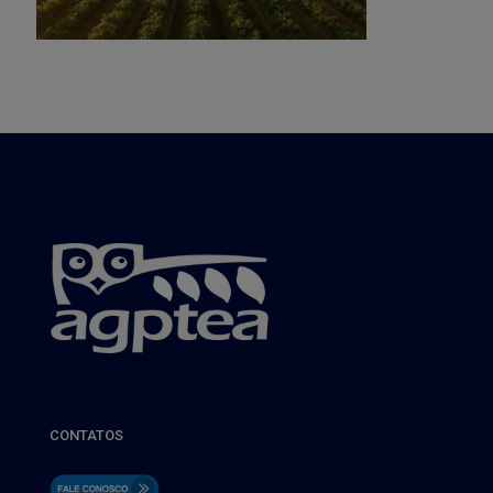
CONTATOS