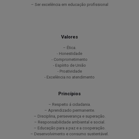
– Ser excelência em educação profissional
Valores
– Ética.
- Honestidade
- Comprometimento
- Espírito de União
- Proatividade
- Excelência no atendimento
Princípios
– Respeito á cidadania.
– Aprendizado permanente.
– Disciplina, perseverança e superação.
– Responsabilidade ambiental e social.
– Educação para a paz e a cooperação.
– Desenvolvimento e consumo sustentável.