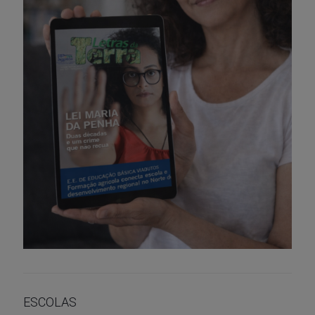
ESCOLAS