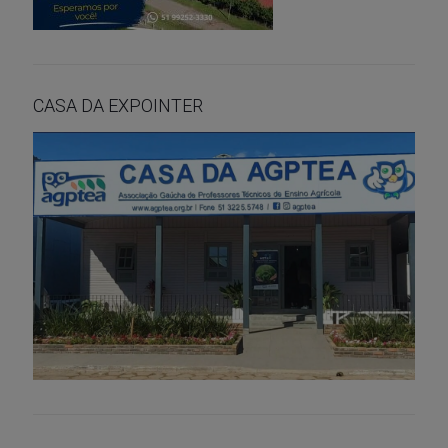
CASA DA EXPOINTER