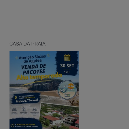
CASA DA PRAIA