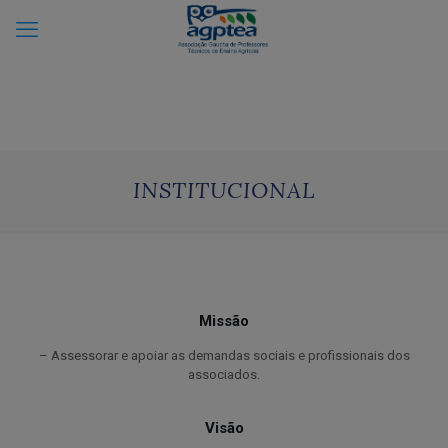
INSTITUCIONAL
Missão
– Assessorar e apoiar as demandas sociais e profissionais dos
associados.
Visão