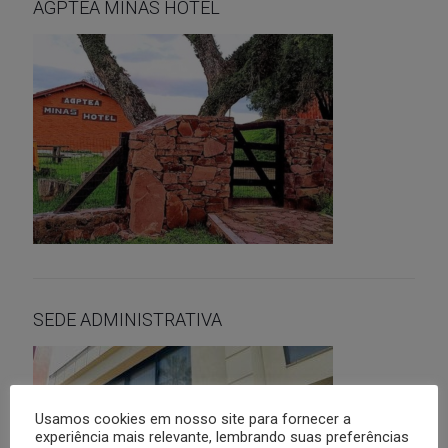
AGPTEA MINAS HOTEL
SEDE ADMINISTRATIVA
Usamos cookies em nosso site para fornecer a
experiência mais relevante, lembrando suas preferências