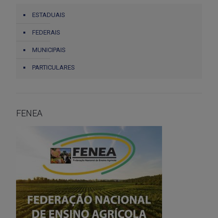
ESTADUAIS
FEDERAIS
MUNICIPAIS
PARTICULARES
FENEA