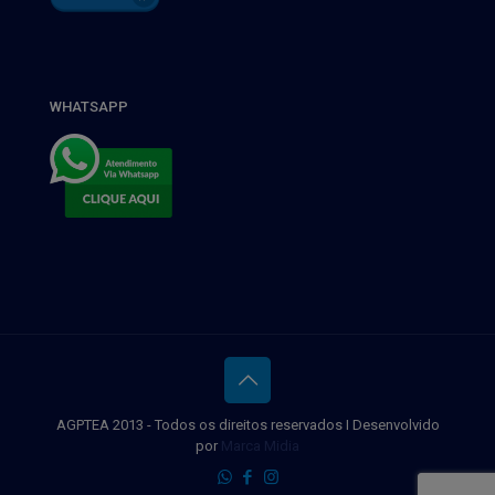
WHATSAPP
AGPTEA 2013 - Todos os direitos reservados I Desenvolvido
por
Marca Midia