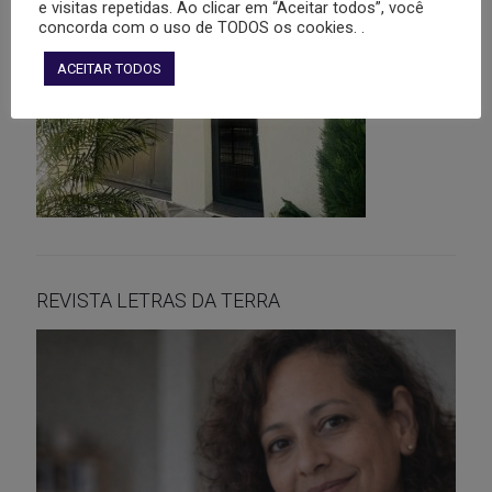
e visitas repetidas. Ao clicar em “Aceitar todos”, você
concorda com o uso de TODOS os cookies. .
ACEITAR TODOS
REVISTA LETRAS DA TERRA