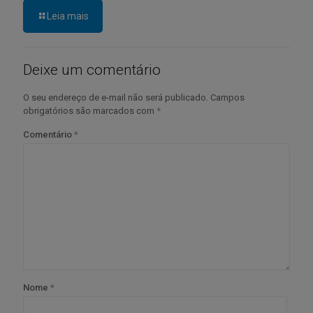
Leia mais
Deixe um comentário
O seu endereço de e-mail não será publicado.
Campos
obrigatórios são marcados com
*
Comentário
*
Nome
*