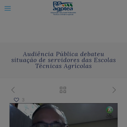
Audiência Pública debateu
situação de servidores das Escolas
Técnicas Agrícolas
3