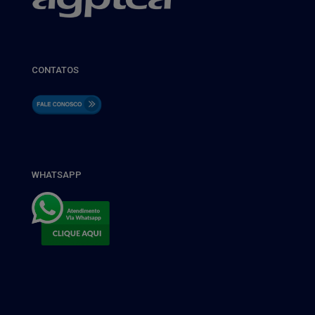
CONTATOS
WHATSAPP