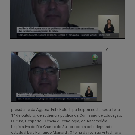
O
presidente da Agptea, Fritz Roloff, participou nesta sexta-feira,
1ª de outubro, de audiência pública da Comissão de Educação,
Cultura, Desporto, Ciência e Tecnologia, da Assembléia
Legislativa do Rio Grande do Sul, proposta pelo deputado
estadual Luis Fernando Mainardi. O tema da reunião virtual foi a