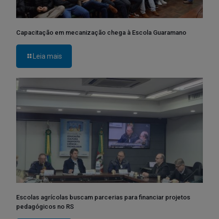
Capacitação em mecanização chega à Escola Guaramano
Leia mais
Escolas agrícolas buscam parcerias para financiar projetos
pedagógicos no RS