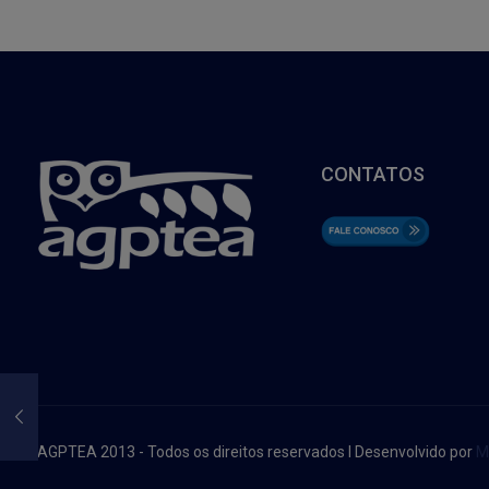
CONTATOS
AGPTEA 2013 - Todos os direitos reservados I Desenvolvido por
M