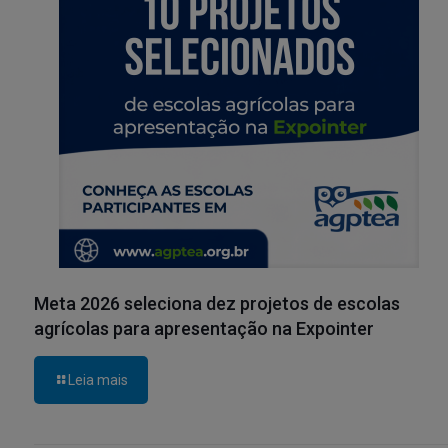
Meta 2026 seleciona dez projetos de escolas
agrícolas para apresentação na Expointer
Leia mais