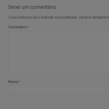
Deixe um comentário
O seu endereço de e-mail não será publicado.
Campos obrigatóri
Comentário
*
Nome
*