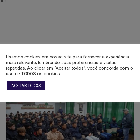
tor.
Usamos cookies em nosso site para fornecer a experiência
mais relevante, lembrando suas preferências e visitas
repetidas. Ao clicar em “Aceitar todos”, você concorda com o
uso de TODOS os cookies. .
ACEITAR TODOS