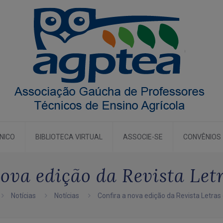
CNICO
BIBLIOTECA VIRTUAL
ASSOCIE-SE
CONVÊNIOS
ova edição da Revista Let
Notícias
Notícias
Confira a nova edição da Revista Letras