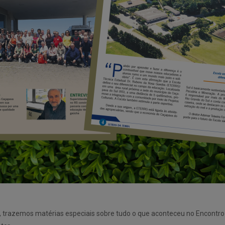
o, trazemos matérias especiais sobre tudo o que aconteceu no Encontro