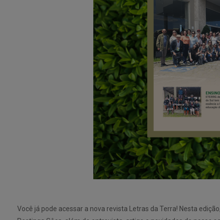
Você já pode acessar a nova revista Letras da Terra! Nesta ediçã