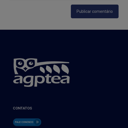
CONTATOS