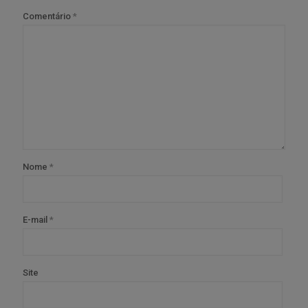
Comentário
*
Nome
*
E-mail
*
Site