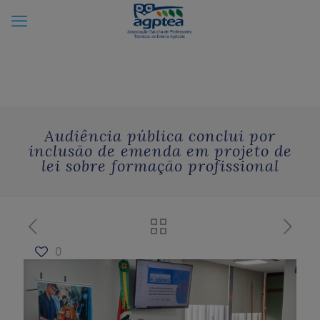
Audiência pública conclui por
inclusão de emenda em projeto de
lei sobre formação profissional
0