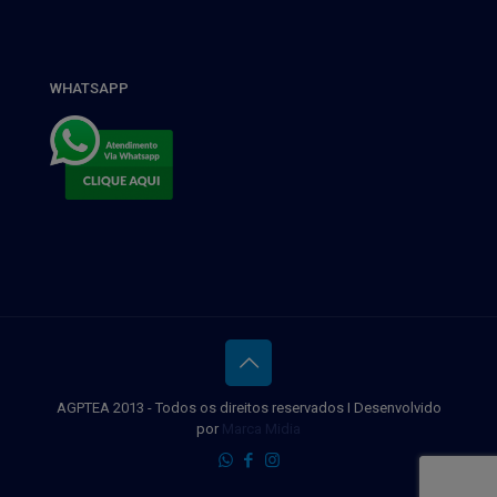
WHATSAPP
AGPTEA 2013 - Todos os direitos reservados I Desenvolvido
por
Marca Midia