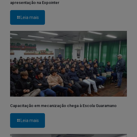
apresentação na Expointer
Leia mais
Capacitação em mecanização chega à Escola Guaramano
Leia mais