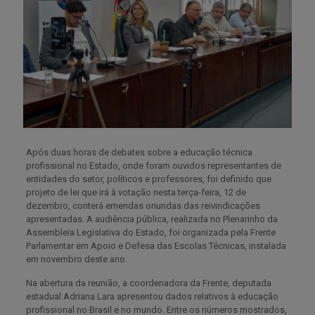
Após duas horas de debates sobre a educação técnica
profissional no Estado, onde foram ouvidos representantes de
entidades do setor, políticos e professores, foi definido que
projeto de lei que irá à votação nesta terça-feira, 12 de
dezembro, conterá emendas oriundas das reivindicações
apresentadas. A audiência pública, realizada no Plenarinho da
Assembleia Legislativa do Estado, foi organizada pela Frente
Parlamentar em Apoio e Defesa das Escolas Técnicas, instalada
em novembro deste ano.
Na abertura da reunião, a coordenadora da Frente, deputada
estadual Adriana Lara apresentou dados relativos à educação
profissional no Brasil e no mundo. Entre os números mostrados,