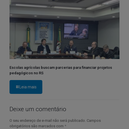
Escolas agrícolas buscam parcerias para financiar projetos
pedagógicos no RS
Leia mais
Deixe um comentário
O seu endereço de e-mail não será publicado.
Campos
obrigatórios são marcados com
*