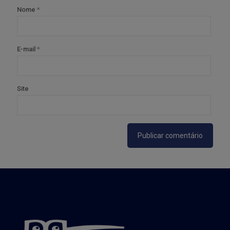
Nome
*
E-mail
*
Site