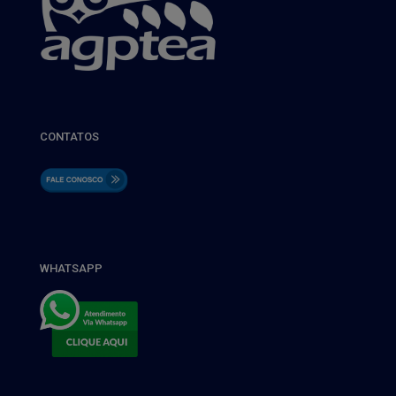
CONTATOS
WHATSAPP