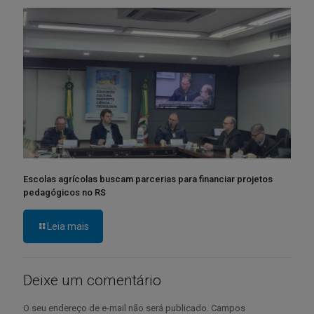
Escolas agrícolas buscam parcerias para financiar projetos
pedagógicos no RS
Leia mais
Deixe um comentário
O seu endereço de e-mail não será publicado.
Campos