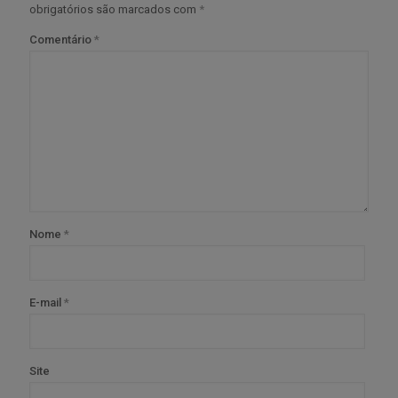
obrigatórios são marcados com
*
Comentário
*
Nome
*
E-mail
*
Site