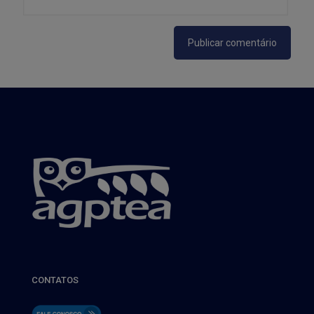
CONTATOS