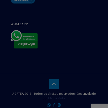
WHATSAPP
AGPTEA 2013 - Todos os direitos reservados I Desenvolvido
por
Marca Midia