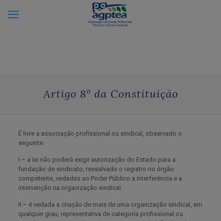
Artigo 8º da Constituição
É livre a associação profissional ou sindical, observado o
seguinte:
I – a lei não poderá exigir autorização do Estado para a
fundação de sindicato, ressalvado o registro no órgão
competente, vedadas ao Poder Público a interferência e a
intervenção na organização sindical.
II – é vedada a criação de mais de uma organização sindical, em
qualquer grau, representativa de categoria profissional ou