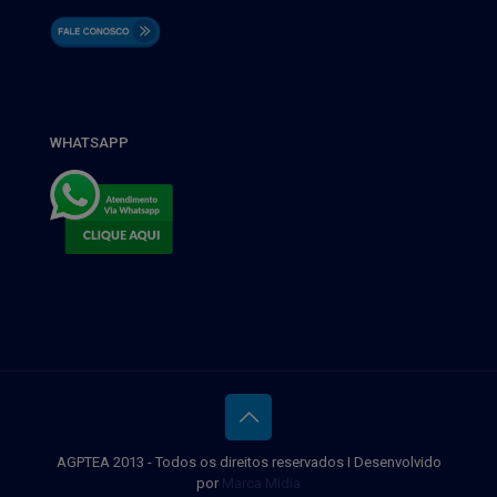
WHATSAPP
AGPTEA 2013 - Todos os direitos reservados I Desenvolvido
por
Marca Midia