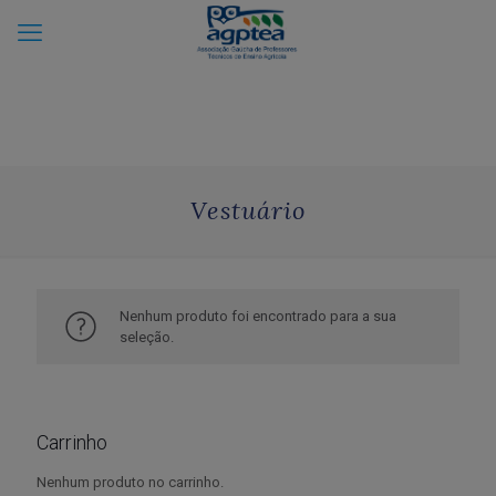
Vestuário
Nenhum produto foi encontrado para a sua
seleção.
Carrinho
Nenhum produto no carrinho.