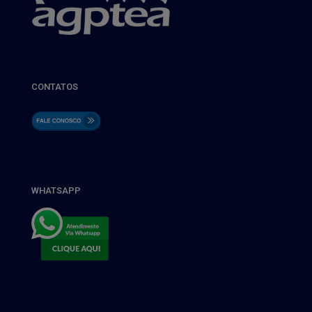
CONTATOS
WHATSAPP