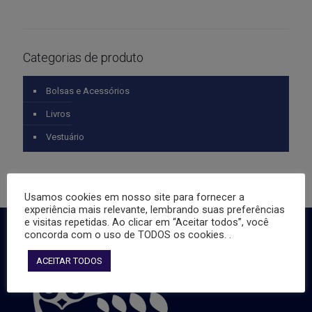
Categorias de produto
Bolsas e Acessórios
Livros
Vestuário
Usamos cookies em nosso site para fornecer a
experiência mais relevante, lembrando suas preferências
e visitas repetidas. Ao clicar em “Aceitar todos”, você
concorda com o uso de TODOS os cookies. .
ACEITAR TODOS