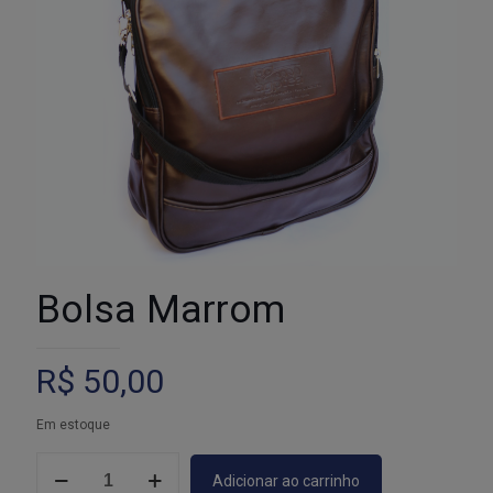
Bolsa Marrom
R$
50,00
Em estoque
Bolsa
Adicionar ao carrinho
Marrom