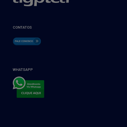
CONTATOS
WHATSAPP