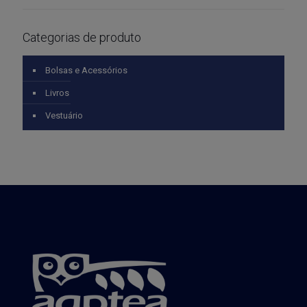
Categorias de produto
Bolsas e Acessórios
Livros
Vestuário