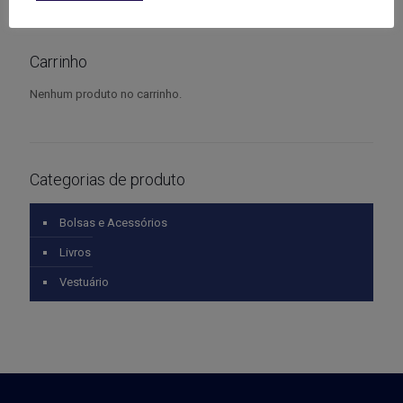
Carrinho
Nenhum produto no carrinho.
Categorias de produto
Bolsas e Acessórios
Livros
Vestuário