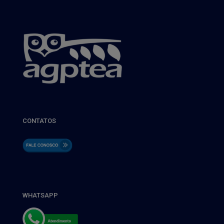
CONTATOS
WHATSAPP