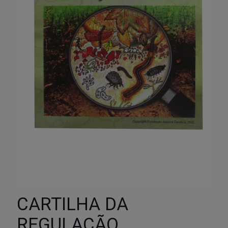
CARTILHA DA
REGULAÇÃO