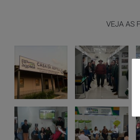
VEJA AS 