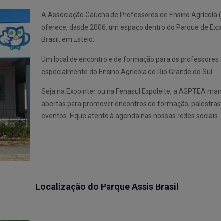
A Associação Gaúcha de Professores de Ensino Agrícola
oferece, desde 2006, um espaço dentro do Parque de Exp
Brasil, em Esteio.
Um local de encontro e de formação para os professores 
especialmente do Ensino Agrícola do Rio Grande do Sul.
Seja na Expointer ou na Fenasul Expoleite, a AGPTEA ma
abertas para promover encontros de formação, palestras 
eventos. Fique atento à agenda nas nossas redes sociais.
Localização do Parque Assis Brasil