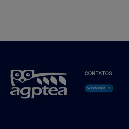
CONTATOS