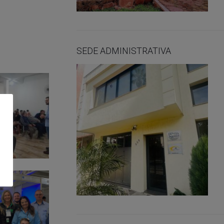
SEDE ADMINISTRATIVA