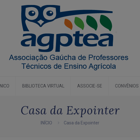
CNICO
BIBLIOTECA VIRTUAL
ASSOCIE-SE
CONVÊNIOS
Casa da Expointer
INÍCIO
Casa da Expointer