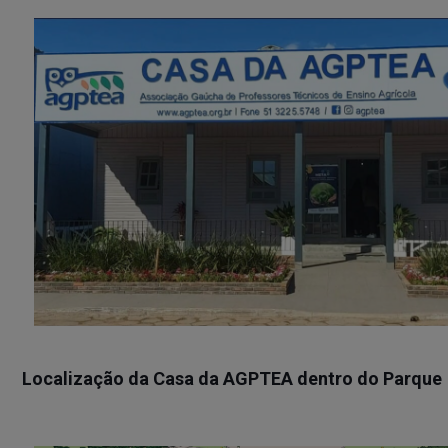
Localização da Casa da AGPTEA dentro do Parque