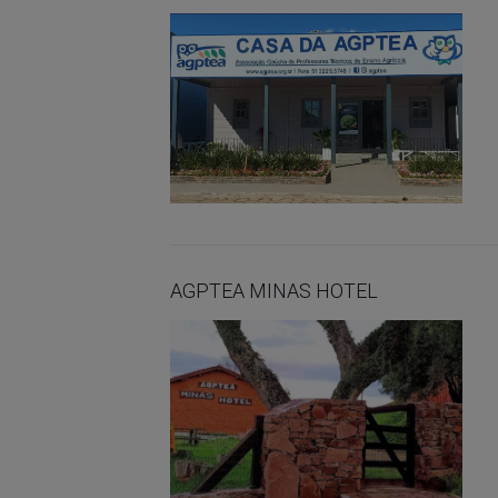
AGPTEA MINAS HOTEL