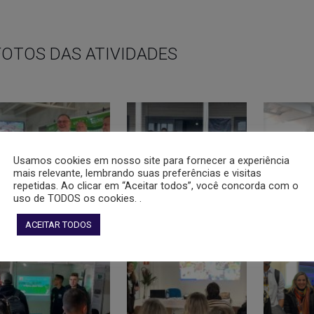
FOTOS DAS ATIVIDADES
Usamos cookies em nosso site para fornecer a experiência
mais relevante, lembrando suas preferências e visitas
repetidas. Ao clicar em “Aceitar todos”, você concorda com o
uso de TODOS os cookies. .
ACEITAR TODOS