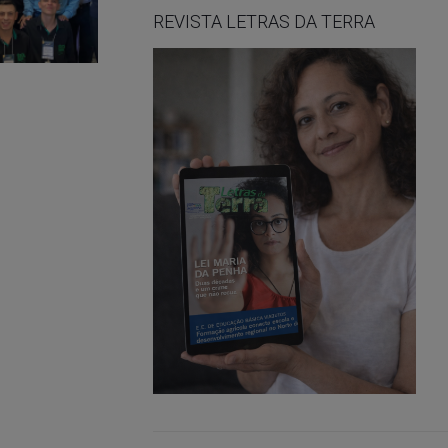
REVISTA LETRAS DA TERRA