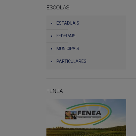
ESCOLAS
ESTADUAIS
FEDERAIS
MUNICIPAIS
PARTICULARES
FENEA