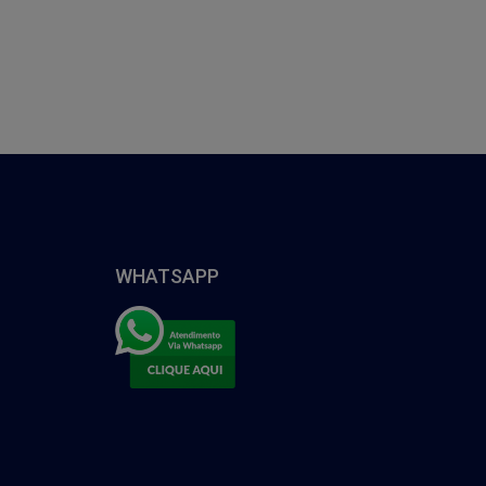
WHATSAPP