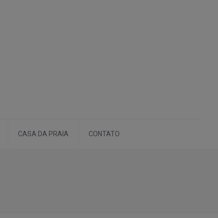
CASA DA PRAIA
CONTATO