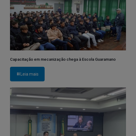
Capacitação em mecanização chega à Escola Guaramano
Leia mais