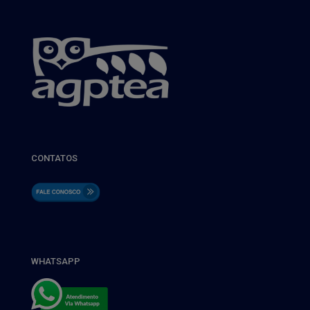
CONTATOS
WHATSAPP