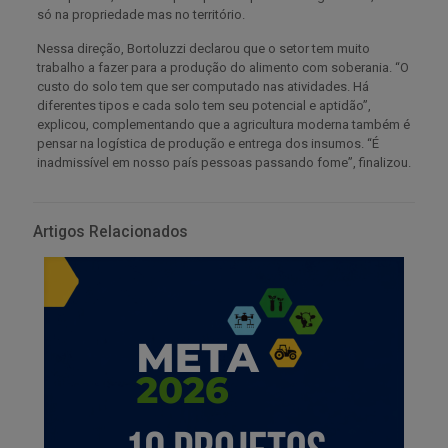
só na propriedade mas no território.
Nessa direção, Bortoluzzi declarou que o setor tem muito
trabalho a fazer para a produção do alimento com soberania. “O
custo do solo tem que ser computado nas atividades. Há
diferentes tipos e cada solo tem seu potencial e aptidão”,
explicou, complementando que a agricultura moderna também é
pensar na logística de produção e entrega dos insumos. “É
inadmissível em nosso país pessoas passando fome”, finalizou.
Artigos Relacionados