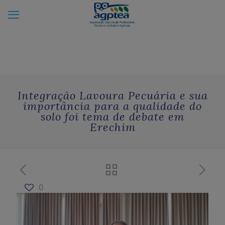
Integração Lavoura Pecuária e sua
importância para a qualidade do
solo foi tema de debate em
Erechim
0