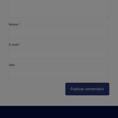
Nome
*
E-mail
*
Site