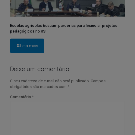
Escolas agrícolas buscam parcerias para financiar projetos
pedagógicos no RS
Leia mais
Deixe um comentário
O seu endereço de e-mail não será publicado.
Campos
obrigatórios são marcados com
*
Comentário
*