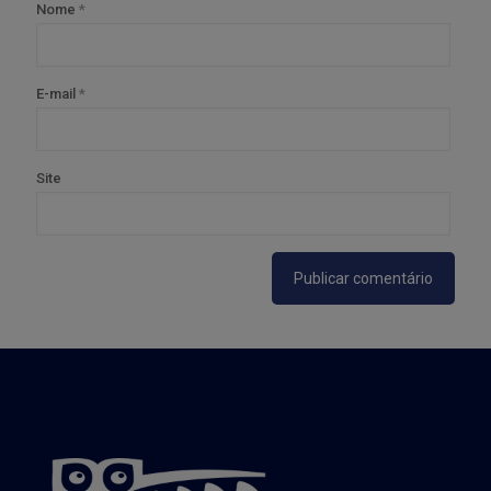
Nome
*
E-mail
*
Site