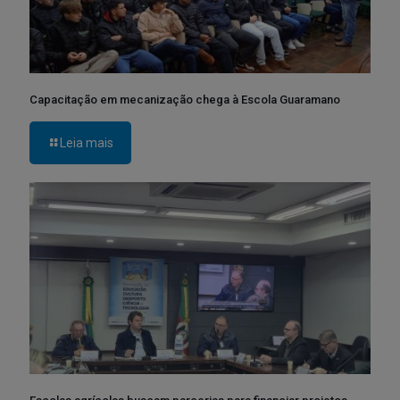
Capacitação em mecanização chega à Escola Guaramano
Leia mais