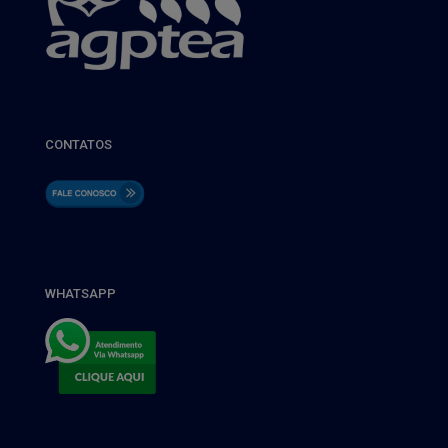
CONTATOS
WHATSAPP