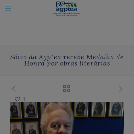
Sócio da Agptea recebe Medalha de
Honra por obras literárias
1