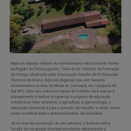
Mais um espaço voltado ao conhecimento está tomando forma
na Região do Pampa gaúcho. Trata-se do Instituto de Formação
do Pampa, idealizado pela Associação Gaúcha de Professores
Técnicos de Ensino Agrícola (Agptea) que vem fazendo
investimentos na área de Minas do Camaquã, em Caçapava do
Sul (RS). Uma das metas principais do Instituto será exercer o
planejamento e realizar programas e projetos de educação
voltados ao meio ambiente, à agricultura, à agroecologia, à
educação ambiental e para a geração de trabalho e renda, assim
como contribuir para o desenvolvimento da cidadania.
Já na fase de construção do seu estatuto, o Instituto terá a
função de congregar diversas atividades relacionadas e