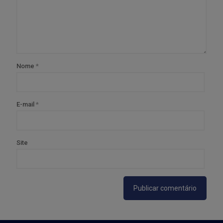
Nome
*
E-mail
*
Site