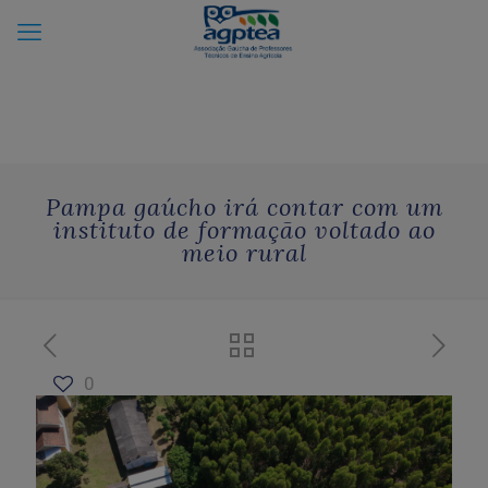
Pampa gaúcho irá contar com um
instituto de formação voltado ao
meio rural
0