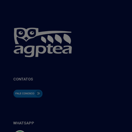
CONTATOS
WHATSAPP