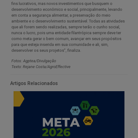
fins lucrativos, mas novos investimentos que busquem o
desenvolvimento econômico e social, principalmente, levando
em conta a segurança alimentar, a preservação do meio
ambiente e o desenvolvimento sustentável. Todas as atividades
que ali forem sendo realizadas, sempre terão o cunho social,
nunca o lucro, pois uma entidade filantrópica sempre deve ter
como meta gerar o bem comum, avançar em seus propósitos
para que esteja inserida em sua comunidade e ali, sim,
desenvolver os seus projetos”, finaliza.
Fotos: Agptea/Divulgação
Texto: Rejane Costa/AgroEffective
Artigos Relacionados