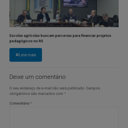
Escolas agrícolas buscam parcerias para financiar projetos
pedagógicos no RS
Leia mais
Deixe um comentário
O seu endereço de e-mail não será publicado.
Campos
obrigatórios são marcados com
*
Comentário
*