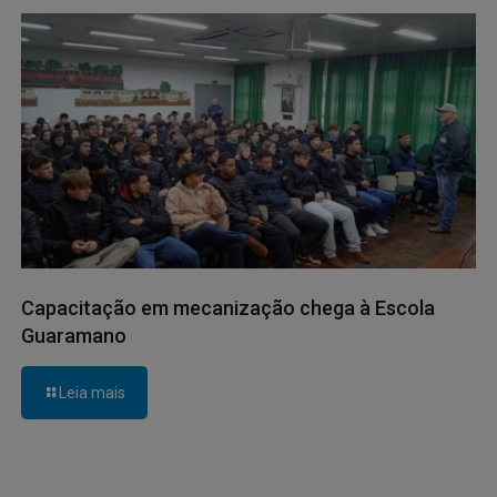
Capacitação em mecanização chega à Escola
Guaramano
Leia mais