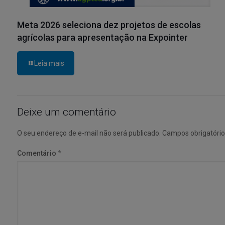
Meta 2026 seleciona dez projetos de escolas
agrícolas para apresentação na Expointer
Leia mais
Deixe um comentário
O seu endereço de e-mail não será publicado.
Campos obrigatóri
Comentário
*