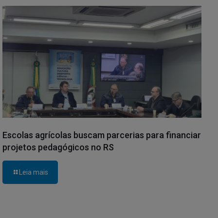
Escolas agrícolas buscam parcerias para financiar
projetos pedagógicos no RS
Leia mais