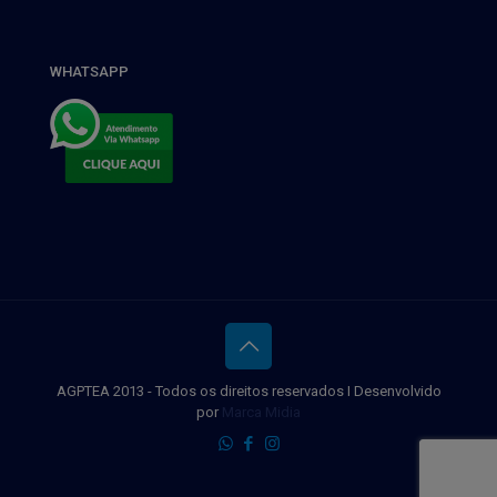
WHATSAPP
AGPTEA 2013 - Todos os direitos reservados I Desenvolvido
por
Marca Midia