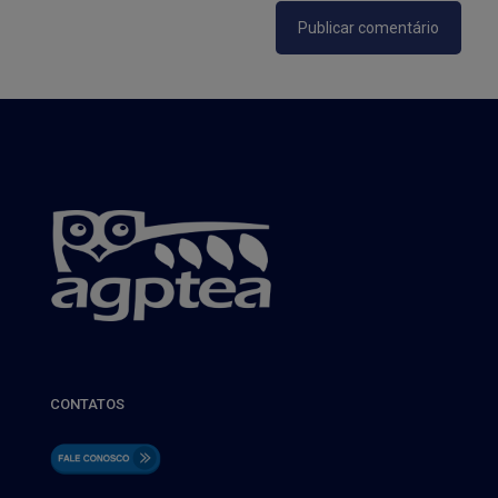
CONTATOS