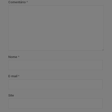
Comentário
*
Nome
*
E-mail
*
Site