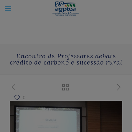
Encontro de Professores debate
crédito de carbono e sucessão rural
0