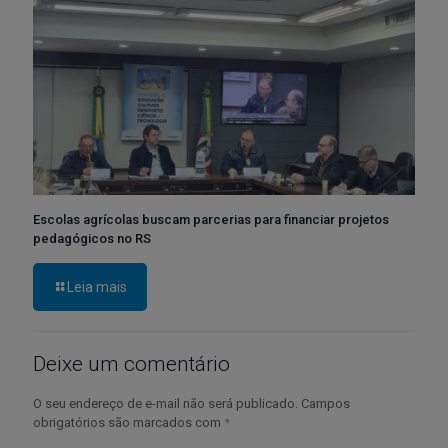
Escolas agrícolas buscam parcerias para financiar projetos
pedagógicos no RS
Leia mais
Deixe um comentário
O seu endereço de e-mail não será publicado.
Campos
obrigatórios são marcados com
*