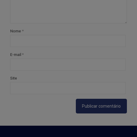
Nome
*
E-mail
*
Site