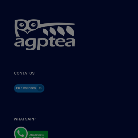
CONTATOS
WHATSAPP