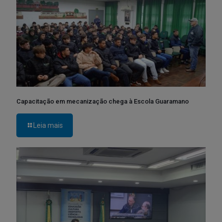
Capacitação em mecanização chega à Escola Guaramano
Leia mais