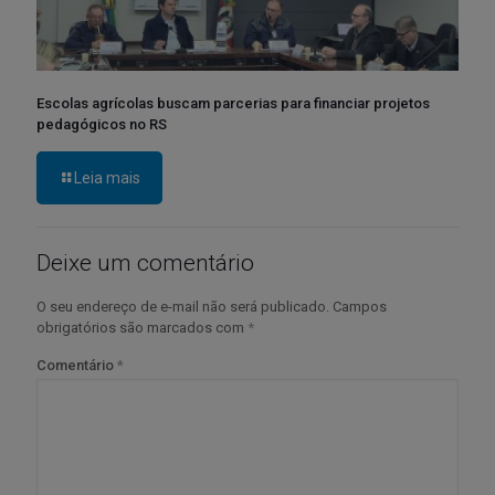
Escolas agrícolas buscam parcerias para financiar projetos
pedagógicos no RS
Leia mais
Deixe um comentário
O seu endereço de e-mail não será publicado.
Campos
obrigatórios são marcados com
*
Comentário
*