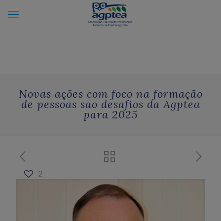
Novas ações com foco na formação
de pessoas são desafios da Agptea
para 2025
2