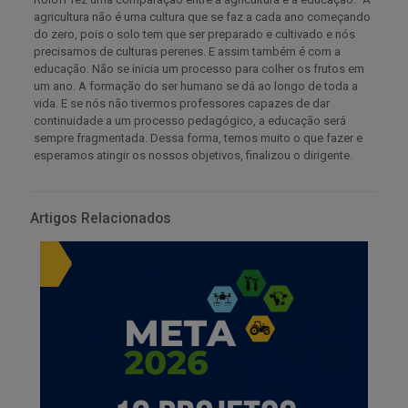
agricultura não é uma cultura que se faz a cada ano começando
do zero, pois o solo tem que ser preparado e cultivado e nós
precisamos de culturas perenes. E assim também é com a
educação. Não se inicia um processo para colher os frutos em
um ano. A formação do ser humano se dá ao longo de toda a
vida. E se nós não tivermos professores capazes de dar
continuidade a um processo pedagógico, a educação será
sempre fragmentada. Dessa forma, temos muito o que fazer e
esperamos atingir os nossos objetivos, finalizou o dirigente.
Artigos Relacionados