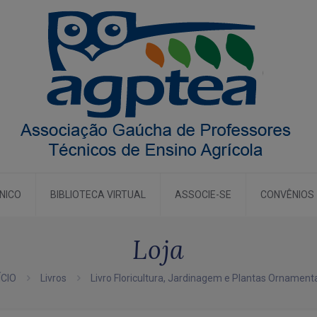
CNICO
BIBLIOTECA VIRTUAL
ASSOCIE-SE
CONVÊNIOS
Loja
ÍCIO
Livros
Livro Floricultura, Jardinagem e Plantas Ornament