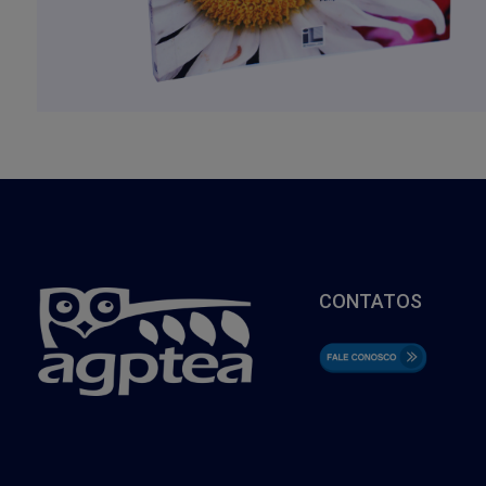
CONTATOS