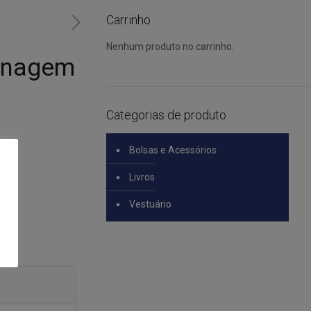
Carrinho
Nenhum produto no carrinho.
dinagem
Categorias de produto
Bolsas e Acessórios
Livros
Vestuário