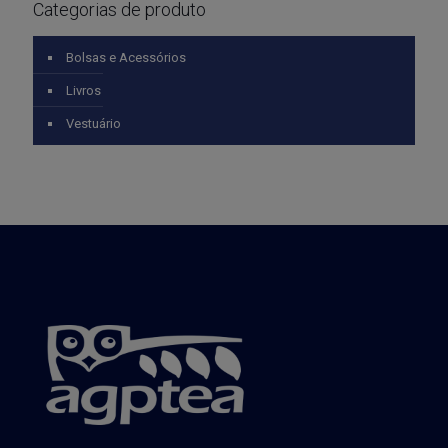
Categorias de produto
Bolsas e Acessórios
Livros
Vestuário