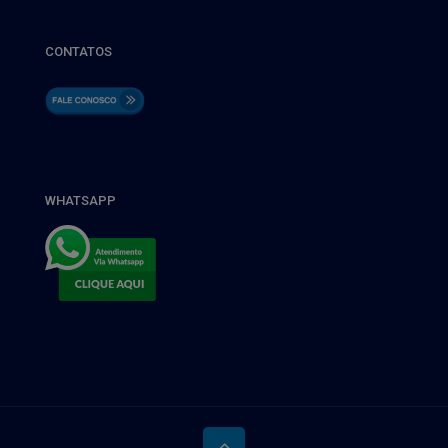
CONTATOS
WHATSAPP