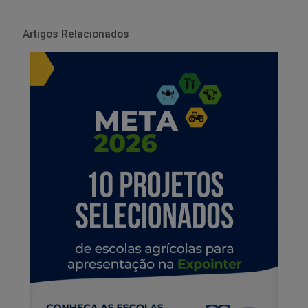
Artigos Relacionados