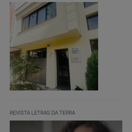
REVISTA LETRAS DA TERRA