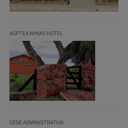
AGPTEA MINAS HOTEL
SEDE ADMINISTRATIVA