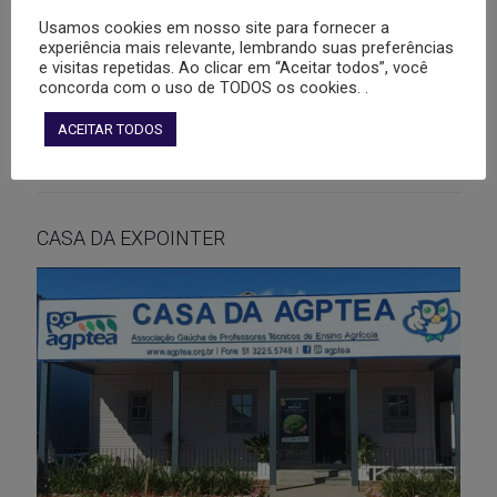
Usamos cookies em nosso site para fornecer a
experiência mais relevante, lembrando suas preferências
e visitas repetidas. Ao clicar em “Aceitar todos”, você
concorda com o uso de TODOS os cookies. .
ACEITAR TODOS
CASA DA EXPOINTER