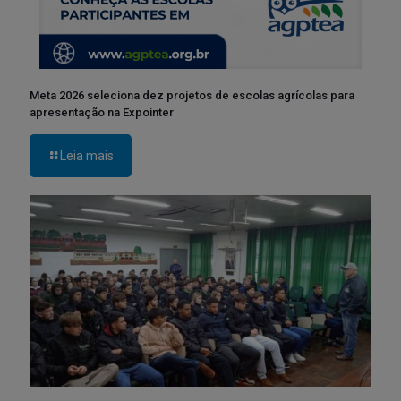
Meta 2026 seleciona dez projetos de escolas agrícolas para
apresentação na Expointer
Leia mais