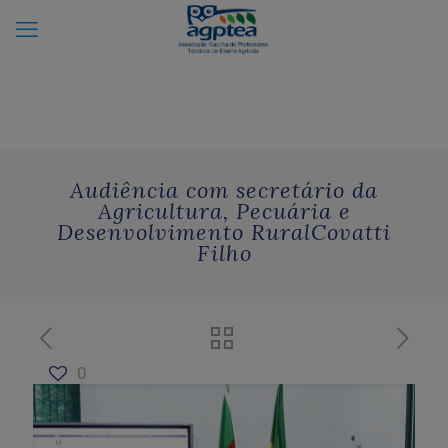
Audiência com secretário da
Agricultura, Pecuária e
Desenvolvimento RuralCovatti
Filho
0