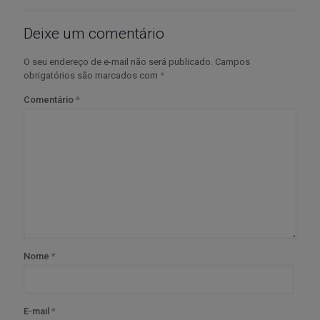
Deixe um comentário
O seu endereço de e-mail não será publicado.
Campos
obrigatórios são marcados com
*
Comentário
*
Nome
*
E-mail
*