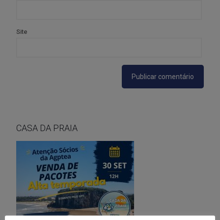
Site
CASA DA PRAIA