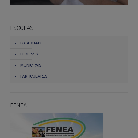
ESCOLAS
ESTADUAIS
FEDERAIS
MUNICIPAIS
PARTICULARES
FENEA