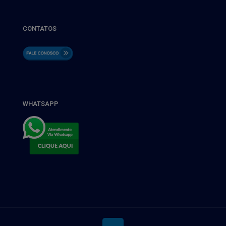
CONTATOS
WHATSAPP