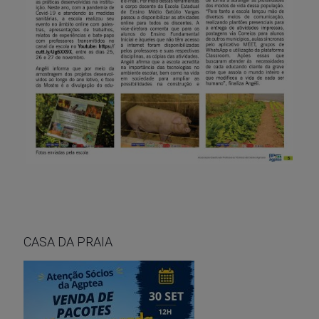
CASA DA PRAIA