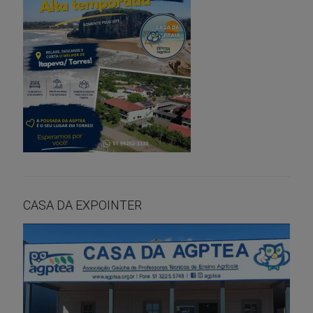
CASA DA EXPOINTER