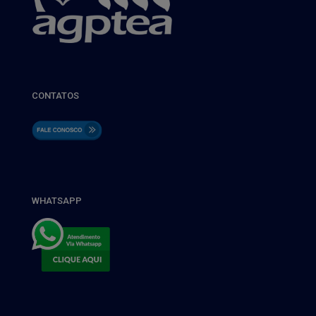
CONTATOS
WHATSAPP