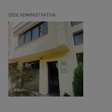
SEDE ADMINISTRATIVA