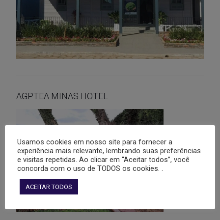
AGPTEA MINAS HOTEL
Usamos cookies em nosso site para fornecer a
experiência mais relevante, lembrando suas preferências
e visitas repetidas. Ao clicar em “Aceitar todos”, você
concorda com o uso de TODOS os cookies. .
ACEITAR TODOS