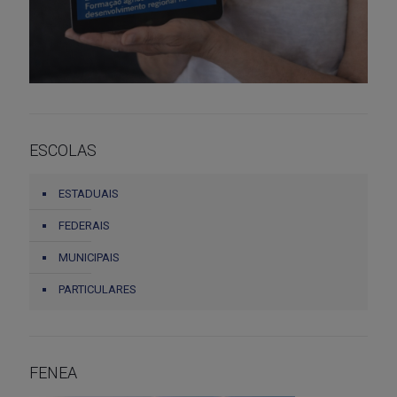
ESCOLAS
ESTADUAIS
FEDERAIS
MUNICIPAIS
PARTICULARES
FENEA