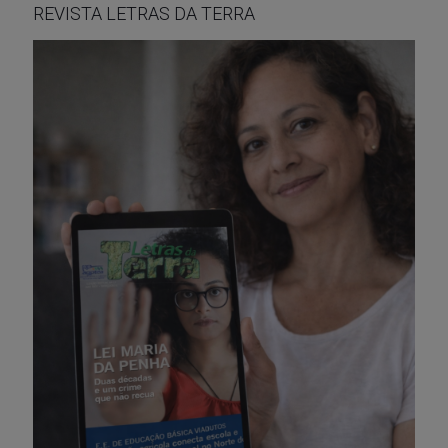
REVISTA LETRAS DA TERRA