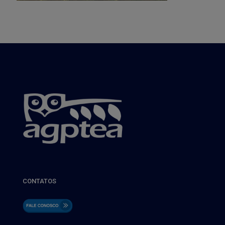
CONTATOS