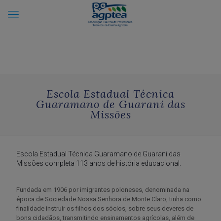
Escola Estadual Técnica
Guaramano de Guarani das
Missões
Escola Estadual Técnica Guaramano de Guarani das
Missões completa 113 anos de história educacional.
Fundada em 1906 por imigrantes poloneses, denominada na
época de Sociedade Nossa Senhora de Monte Claro, tinha como
finalidade instruir os filhos dos sócios, sobre seus deveres de
bons cidadãos, transmitindo ensinamentos agrícolas, além de