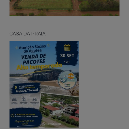
CASA DA PRAIA