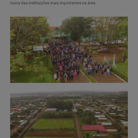
numa das instituições mais importantes na área.