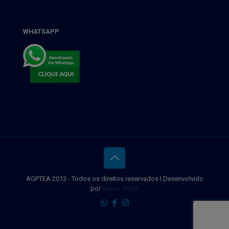
WHATSAPP
AGPTEA 2013 - Todos os direitos reservados I Desenvolvido
por
Marca Midia