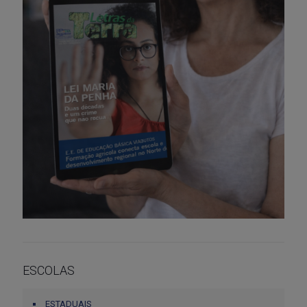
ESCOLAS
ESTADUAIS