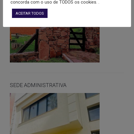
concorda com o uso de TODOS os cookies. .
ACEITAR TODOS
SEDE ADMINISTRATIVA