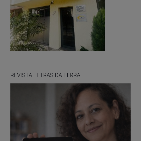
REVISTA LETRAS DA TERRA