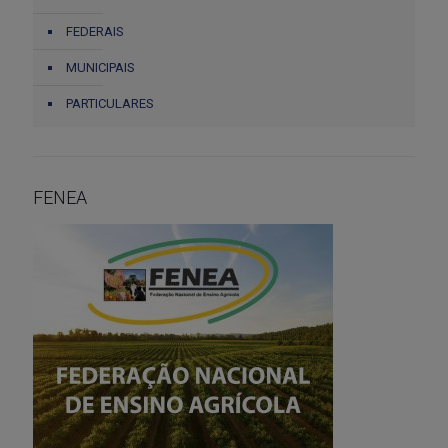
FEDERAIS
MUNICIPAIS
PARTICULARES
FENEA