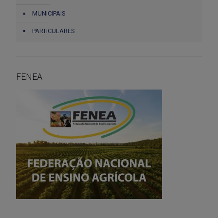
MUNICIPAIS
PARTICULARES
FENEA