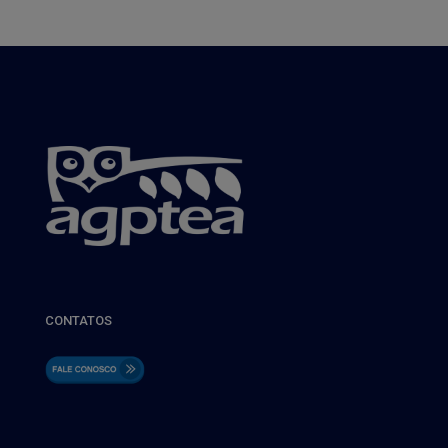
CONTATOS