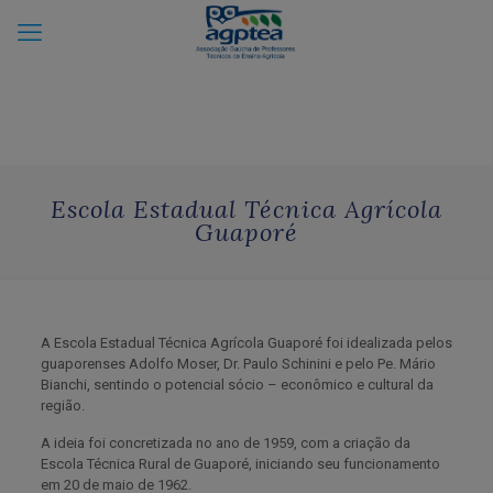
Escola Estadual Técnica Agrícola
Guaporé
A Escola Estadual Técnica Agrícola Guaporé foi idealizada pelos
guaporenses Adolfo Moser, Dr. Paulo Schinini e pelo Pe. Mário
Bianchi, sentindo o potencial sócio – econômico e cultural da
região.
A ideia foi concretizada no ano de 1959, com a criação da
Escola Técnica Rural de Guaporé, iniciando seu funcionamento
em 20 de maio de 1962.