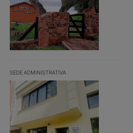
SEDE ADMINISTRATIVA