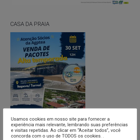
CASA DA PRAIA
Usamos cookies em nosso site para fornecer a
experiência mais relevante, lembrando suas preferências
e visitas repetidas. Ao clicar em “Aceitar todos”, você
concorda com o uso de TODOS os cookies. .