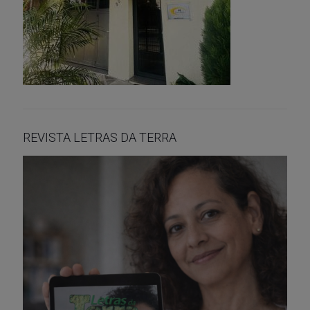
REVISTA LETRAS DA TERRA