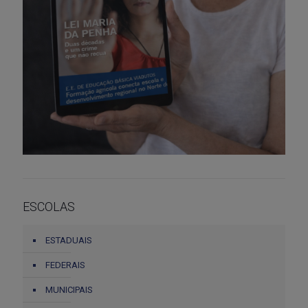
ESCOLAS
ESTADUAIS
FEDERAIS
MUNICIPAIS