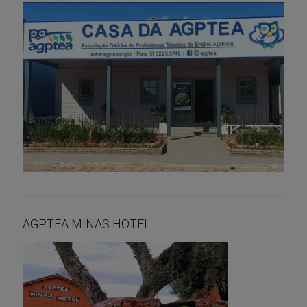
AGPTEA MINAS HOTEL