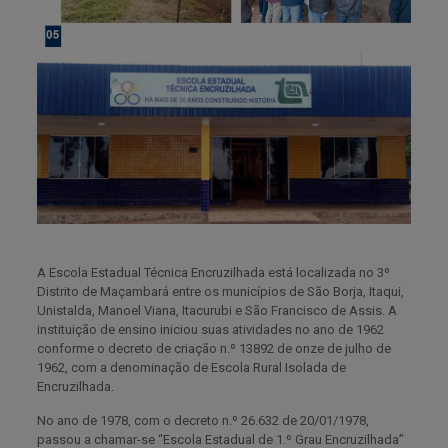
A Escola Estadual Técnica Encruzilhada está localizada no 3º
Distrito de Maçambará entre os municípios de São Borja, Itaqui,
Unistalda, Manoel Viana, Itacurubi e São Francisco de Assis. A
instituição de ensino iniciou suas atividades no ano de 1962
conforme o decreto de criação n.º 13892 de onze de julho de
1962, com a denominação de Escola Rural Isolada de
Encruzilhada.
No ano de 1978, com o decreto n.º 26.632 de 20/01/1978,
passou a chamar-se “Escola Estadual de 1.º Grau Encruzilhada”