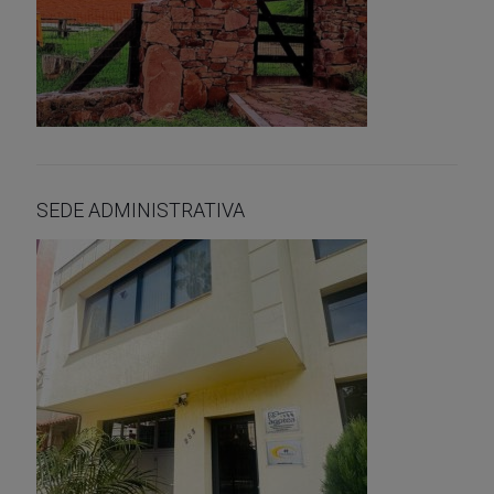
SEDE ADMINISTRATIVA