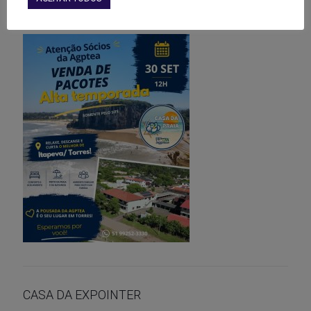
CASA DA PRAIA
CASA DA EXPOINTER