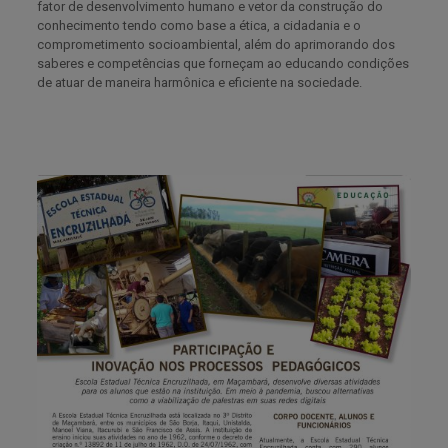
fator de desenvolvimento humano e vetor da construção do
conhecimento tendo como base a ética, a cidadania e o
comprometimento socioambiental, além do aprimorando dos
saberes e competências que forneçam ao educando condições
de atuar de maneira harmônica e eficiente na sociedade.