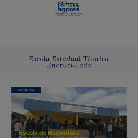
Escola Estadual Técnica
Encruzilhada