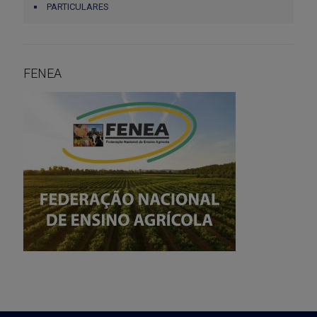
PARTICULARES
FENEA