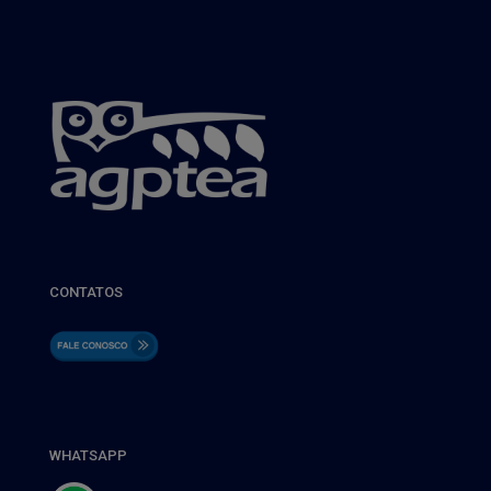
CONTATOS
WHATSAPP