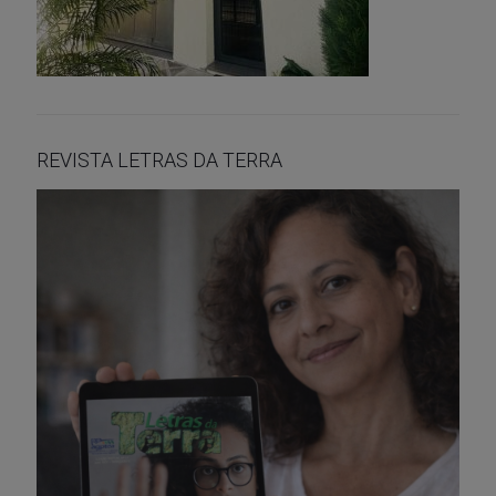
REVISTA LETRAS DA TERRA