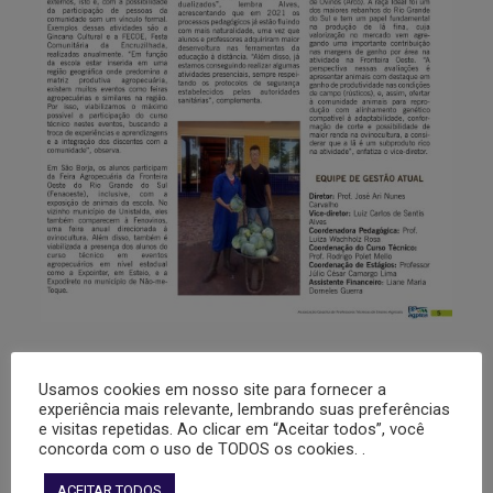
Usamos cookies em nosso site para fornecer a
experiência mais relevante, lembrando suas preferências
e visitas repetidas. Ao clicar em “Aceitar todos”, você
concorda com o uso de TODOS os cookies. .
ACEITAR TODOS