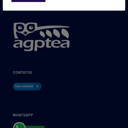
CONTATOS
WHATSAPP