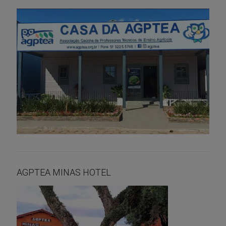
AGPTEA MINAS HOTEL