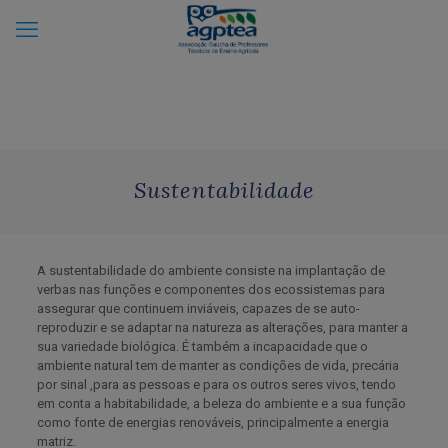
Sustentabilidade
A sustentabilidade do ambiente consiste na implantação de
verbas nas funções e componentes dos ecossistemas para
assegurar que continuem inviáveis, capazes de se auto-
reproduzir e se adaptar na natureza as alterações, para manter a
sua variedade biológica. É também a incapacidade que o
ambiente natural tem de manter as condições de vida, precária
por sinal ,para as pessoas e para os outros seres vivos, tendo
em conta a habitabilidade, a beleza do ambiente e a sua função
como fonte de energias renováveis, principalmente a energia
matriz.