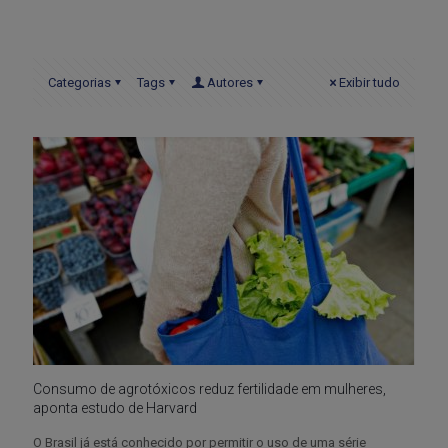
Categorias
Tags
Autores
Exibir tudo
Consumo de agrotóxicos reduz fertilidade em mulheres,
aponta estudo de Harvard
O Brasil já está conhecido por permitir o uso de uma série