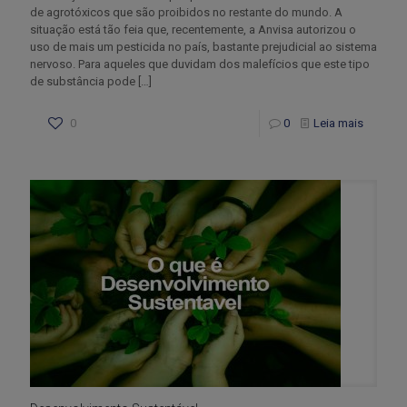
de agrotóxicos que são proibidos no restante do mundo. A
situação está tão feia que, recentemente, a Anvisa autorizou o
uso de mais um pesticida no país, bastante prejudicial ao sistema
nervoso. Para aqueles que duvidam dos malefícios que este tipo
de substância pode
[…]
0
0
Leia mais