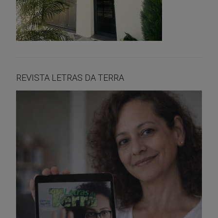
REVISTA LETRAS DA TERRA