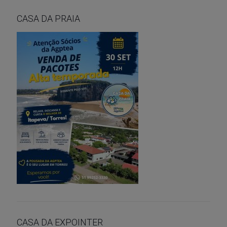
CASA DA PRAIA
CASA DA EXPOINTER