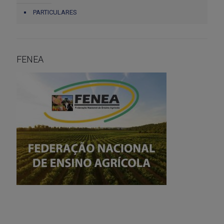
PARTICULARES
FENEA