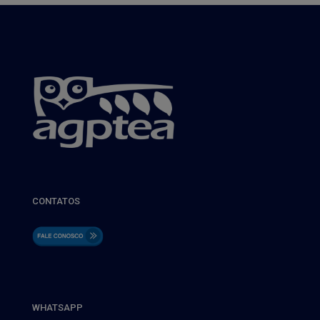
CONTATOS
WHATSAPP