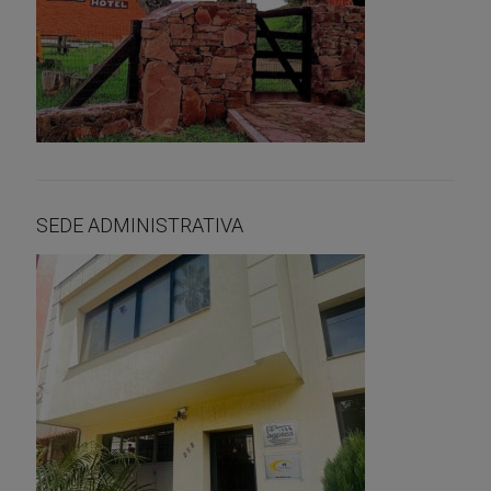
SEDE ADMINISTRATIVA