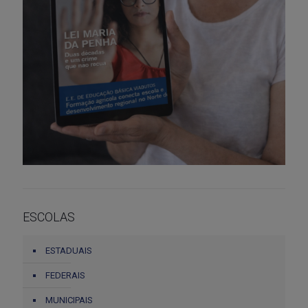
ESCOLAS
ESTADUAIS
FEDERAIS
MUNICIPAIS