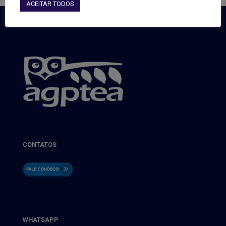
ACEITAR TODOS
CONTATOS
WHATSAPP