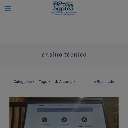
ensino técnico
Categorias
Tags
Autores
Exibir tudo