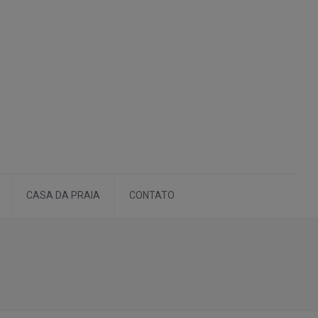
CASA DA PRAIA
CONTATO