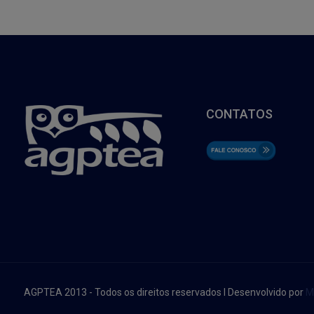
CONTATOS
AGPTEA 2013 - Todos os direitos reservados I Desenvolvido por
M