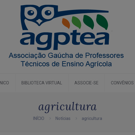
CNICO
BIBLIOTECA VIRTUAL
ASSOCIE-SE
CONVÊNIOS
agricultura
INÍCIO
Notícias
agricultura