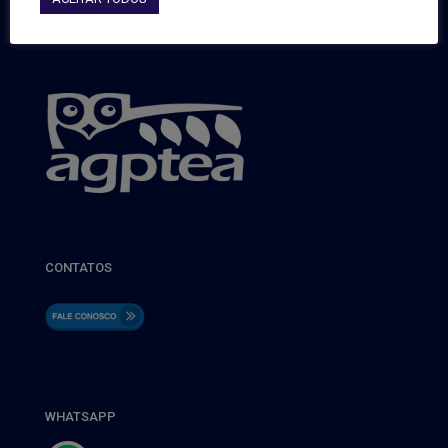
CONTATOS
WHATSAPP