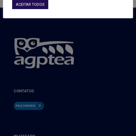
ACEITAR TODOS
CONTATOS