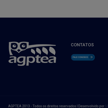
CONTATOS
AGPTEA 2013 - Todos os direitos reservados I Desenvolvido por
M