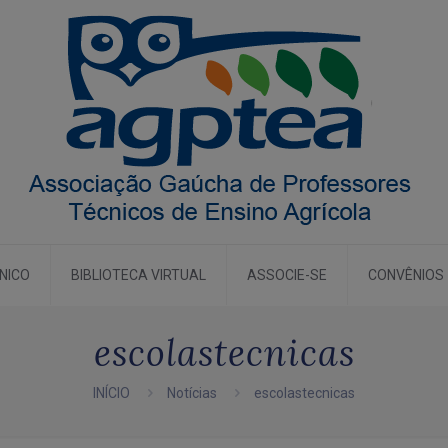
CNICO
BIBLIOTECA VIRTUAL
ASSOCIE-SE
CONVÊNIOS
escolastecnicas
INÍCIO
Notícias
escolastecnicas