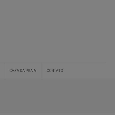
CASA DA PRAIA
CONTATO