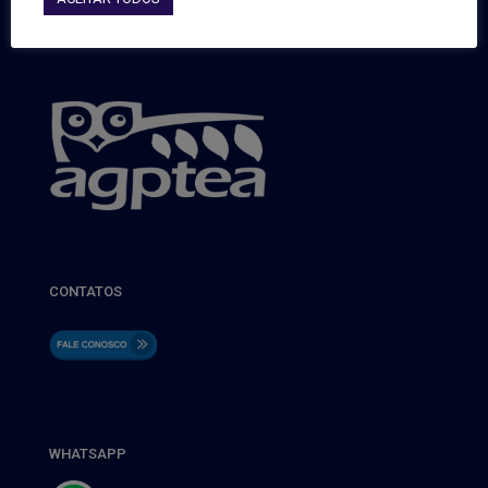
CONTATOS
WHATSAPP