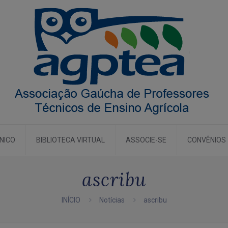
CNICO
BIBLIOTECA VIRTUAL
ASSOCIE-SE
CONVÊNIOS
ascribu
INÍCIO
Notícias
ascribu