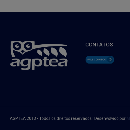
CONTATOS
AGPTEA 2013 - Todos os direitos reservados I Desenvolvido por
M