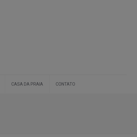
CASA DA PRAIA
CONTATO