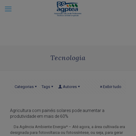
Tecnologia
Categorias
Tags
Autores
Exibir tudo
Agricultura com painéis solares pode aumentar a
produtividade em mais de 60%
Da Agência Ambiente Energia* – Até agora, a área cultivada era
designada para fotovoltaica ou fotossíntese, ou seja, para gerar