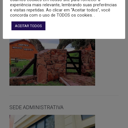
experiência mais relevante, lembrando suas preferências
e visitas repetidas. Ao clicar em “Aceitar todos”, você
concorda com o uso de TODOS os cookies. .
AGPTEA MINAS HOTEL
ACEITAR TODOS
SEDE ADMINISTRATIVA