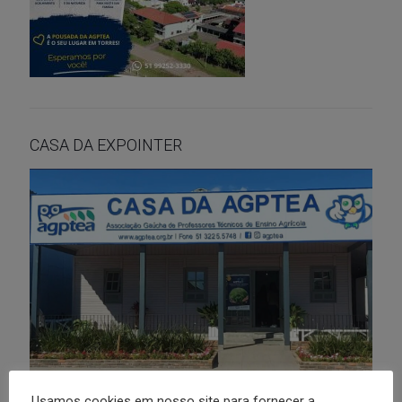
CASA DA EXPOINTER
Usamos cookies em nosso site para fornecer a