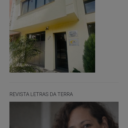
REVISTA LETRAS DA TERRA