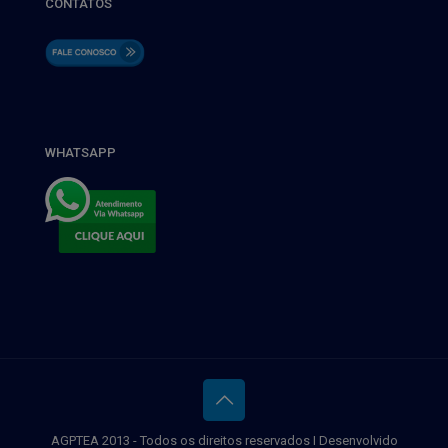
CONTATOS
WHATSAPP
AGPTEA 2013 - Todos os direitos reservados I Desenvolvido