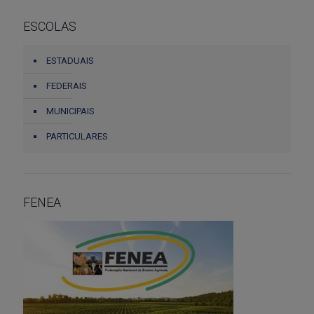
ESCOLAS
ESTADUAIS
FEDERAIS
MUNICIPAIS
PARTICULARES
FENEA