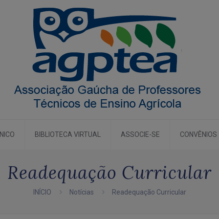
CNICO
BIBLIOTECA VIRTUAL
ASSOCIE-SE
CONVÊNIOS
Readequação Curricular
INÍCIO
Notícias
Readequação Curricular