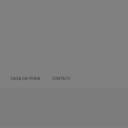
CASA DA PRAIA
CONTATO