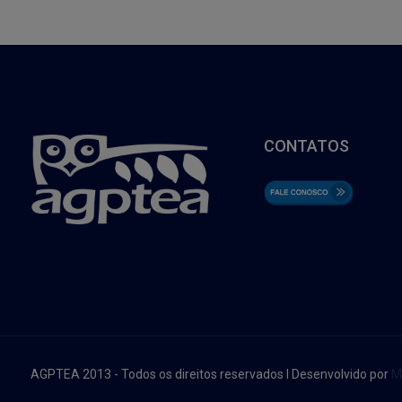
CONTATOS
AGPTEA 2013 - Todos os direitos reservados I Desenvolvido por
M