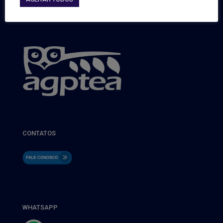
CONTATOS
WHATSAPP