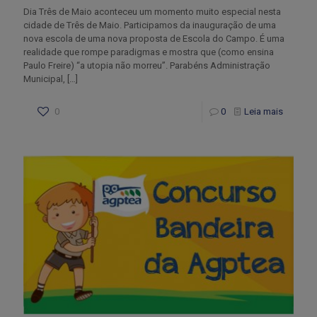
Dia Três de Maio aconteceu um momento muito especial nesta
cidade de Três de Maio. Participamos da inauguração de uma
nova escola de uma nova proposta de Escola do Campo. É uma
realidade que rompe paradigmas e mostra que (como ensina
Paulo Freire) “a utopia não morreu”. Parabéns Administração
Municipal,
[…]
0
0
Leia mais