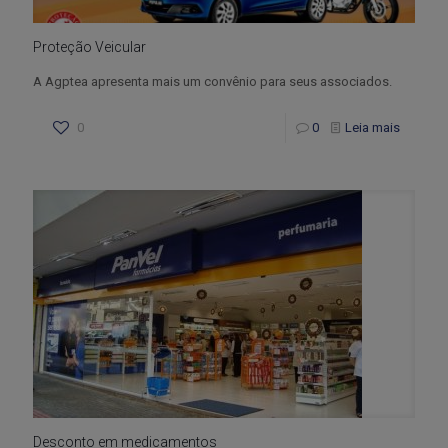
Proteção Veicular
A Agptea apresenta mais um convênio para seus associados.
0
0
Leia mais
Desconto em medicamentos