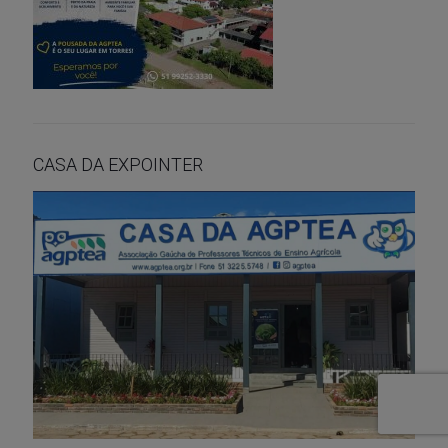
CASA DA EXPOINTER