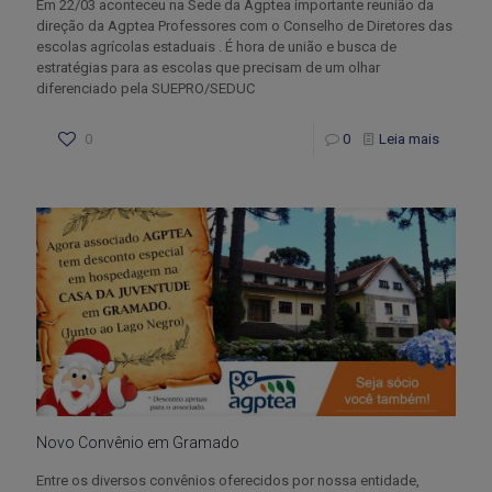
Em 22/03 aconteceu na Sede da Agptea importante reunião da
direção da Agptea Professores com o Conselho de Diretores das
escolas agrícolas estaduais . É hora de união e busca de
estratégias para as escolas que precisam de um olhar
diferenciado pela SUEPRO/SEDUC
0
0
Leia mais
Novo Convênio em Gramado
Entre os diversos convênios oferecidos por nossa entidade,