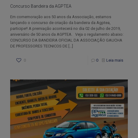
Concurso Bandeira da AGPTEA
Em comemoração aos 50 anos da Associação, estamos
lançando o concurso de criação da bandeira da Agptea,
participe!! A premiação acontecerá no dia 02 de julho de 2019,
aniversário de 50 anos da AGPTEA. Veja o regulamento abaixo:
CONCURSO DA BANDEIRA OFICIAL DA ASSOCIAÇÃO GAUCHA
DE PROFESSORES TECNICOS DE
[…]
0
0
Leia mais