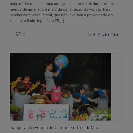
seja prédio ou casa, faça uma janela com visibilidade frontal a
menos de um metro e meio da construção do vizinho. Para
janelas com visão lateral, que não invadam a privacidade do
vizinho, o limite legal é de 75
[…]
0
0
Leia mais
Inauguração Escola do Campo em Três de Maio