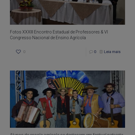
Fotos XXXIII Encontro Estadual de Professores & VI
Congresso Nacional de Ensino Agrícola
0
0
Leia mais