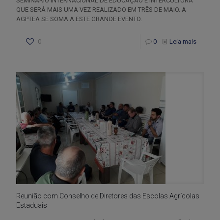
SEMINÁRIO INTERNACIONAL DE EDUCAÇÃO E INTERCULTURA
QUE SERÁ MAIS UMA VEZ REALIZADO EM TRÊS DE MAIO. A
AGPTEA SE SOMA A ESTE GRANDE EVENTO.
0
0
Leia mais
Reunião com Conselho de Diretores das Escolas Agrícolas
Estaduais