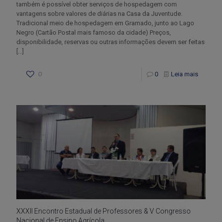
também é possível obter serviços de hospedagem com
vantagens sobre valores de diárias na Casa da Juventude.
Tradicional meio de hospedagem em Gramado, junto ao Lago
Negro (Cartão Postal mais famoso da cidade) Preços,
disponibilidade, reservas ou outras informações devem ser feitas
[…]
0
0
Leia mais
XXXII Encontro Estadual de Professores & V Congresso
Nacional de Ensino Agrícola